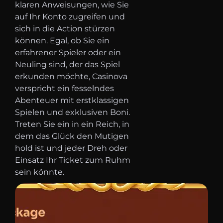
klaren Anweisungen, wie Sie
auf Ihr Konto zugreifen und
sich in die Action stürzen
können. Egal, ob Sie ein
erfahrener Spieler oder ein
Neuling sind, der das Spiel
erkunden möchte, Casinova
verspricht ein fesselndes
Abenteuer mit erstklassigen
Spielen und exklusiven Boni.
Treten Sie ein in ein Reich, in
dem das Glück den Mutigen
hold ist und jeder Dreh oder
Einsatz Ihr Ticket zum Ruhm
sein könnte.