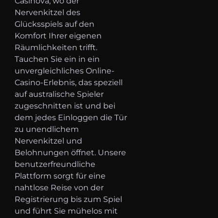
Casinova, wo der
Nervenkitzel des
Glücksspiels auf den
Komfort Ihrer eigenen
Räumlichkeiten trifft.
Tauchen Sie ein in ein
unvergleichliches Online-
Casino-Erlebnis, das speziell
auf australische Spieler
zugeschnitten ist und bei
dem jedes Einloggen die Tür
zu unendlichem
Nervenkitzel und
Belohnungen öffnet. Unsere
benutzerfreundliche
Plattform sorgt für eine
nahtlose Reise von der
Registrierung bis zum Spiel
und führt Sie mühelos mit