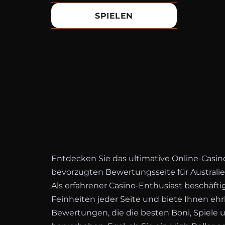
SPIELEN
Entdecken Sie das ultimative Online-Casino
bevorzugten Bewertungsseite für Australi
Als erfahrener Casino-Enthusiast beschäfti
Feinheiten jeder Seite und biete Ihnen ehrl
Bewertungen, die die besten Boni, Spiele