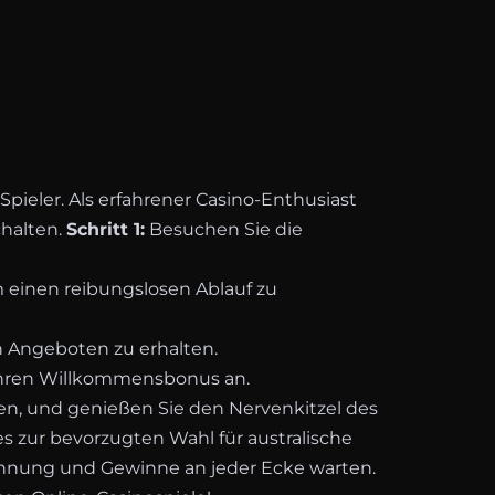
Spieler. Als erfahrener Casino-Enthusiast
chalten.
Schritt 1:
Besuchen Sie die
m einen reibungslosen Ablauf zu
n Angeboten zu erhalten.
 Ihren Willkommensbonus an.
hen, und genießen Sie den Nervenkitzel des
s zur bevorzugten Wahl für australische
pannung und Gewinne an jeder Ecke warten.