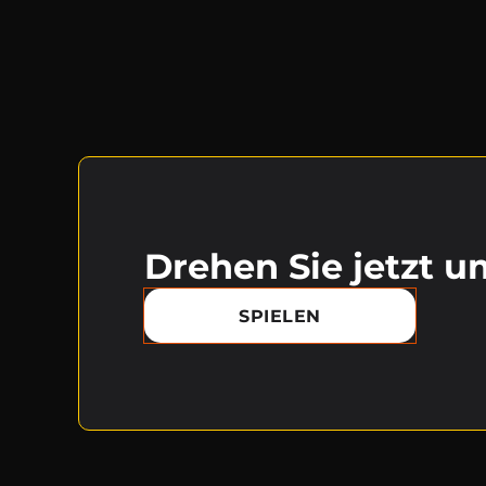
Drehen Sie jetzt um
SPIELEN