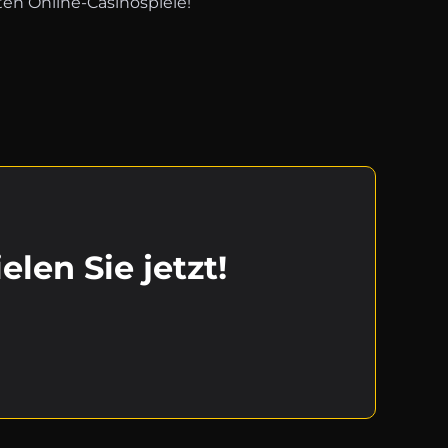
ten Online-Casinospiele!
elen Sie jetzt!