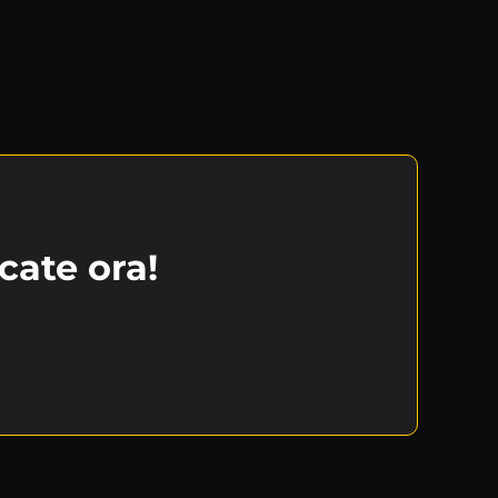
ocate ora!