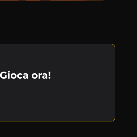
 Gioca ora!