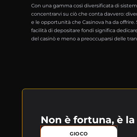
Con una gamma così diversificata di siste
concentrarvi su ciò che conta davvero: diver
e le opportunità che Casinova ha da offrire.
facilità di depositare fondi significa dedica
del casinò e meno a preoccuparsi delle tran
Non è fortuna, è la 
GIOCO